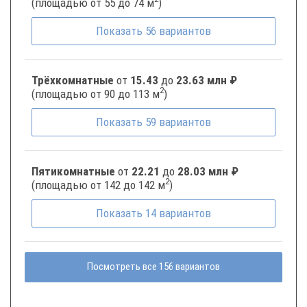
(площадью от 55 до 74 м
)
Показать
56
вариантов
Трёхкомнатные
от
15.43
до
23.63 млн ₽
2
(площадью от 90 до 113 м
)
Показать
59
вариантов
Пятикомнатные
от
22.21
до
28.03 млн ₽
2
(площадью от 142 до 142 м
)
Показать
14
вариантов
Посмотреть все 156 вариантов