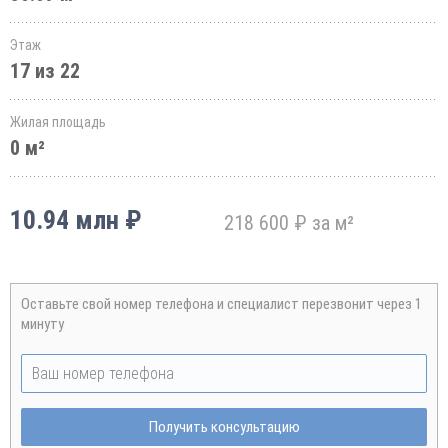
Этаж
17 из 22
Жилая площадь
0 м²
10.94 млн ₽
218 600 ₽ за м²
Оставьте свой номер телефона и специалист перезвонит через 1
минуту
Получить консультацию