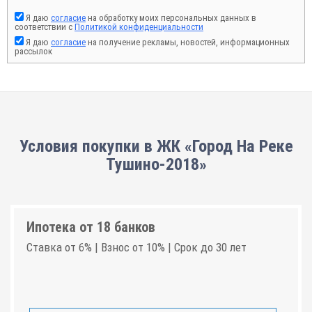
Я даю
согласие
на обработку моих персональных данных в
соответствии с
Политикой конфиденциальности
Я даю
согласие
на получение рекламы, новостей, информационных
рассылок
Условия покупки в ЖК «Город На Реке
Тушино-2018»
Ипотека от 18 банков
Ставка от 6% | Взнос от 10% | Срок до 30 лет