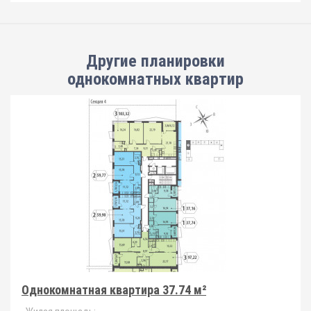
Другие планировки
однокомнатных квартир
Однокомнатная квартира 37.74 м²