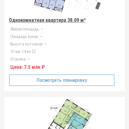
Однокомнатная квартира 38.09 м²
Жилая площадь:
—
Площадь кухни:
—
Высота потолков:
—
Этаж:
14 из 22
Отделка:
—
Цена:
7.5 млн ₽
Посмотреть планировку