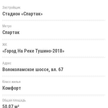
Застройщик
Стадион «Спартак»
Метро
Спартак
ЖК
«Город На Реке Тушино-2018»
Адрес
Волоколамское шоссе, вл. 67
Класс жилья
Комфорт
Общая площадь
50.07 м²