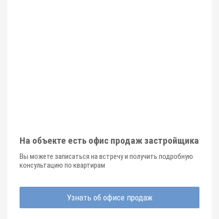
На объекте есть офис продаж застройщика
Вы можете записаться на встречу и получить подробную
консультацию по квартирам
Узнать об офисе продаж