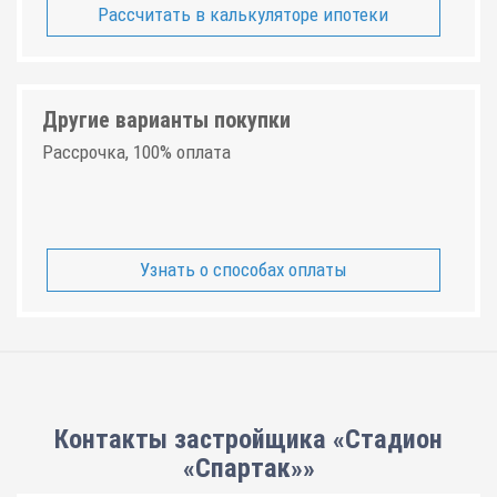
Рассчитать в калькуляторе ипотеки
Другие варианты покупки
Рассрочка, 100% оплата
Узнать о способах оплаты
Контакты застройщика «Стадион
«Спартак»»