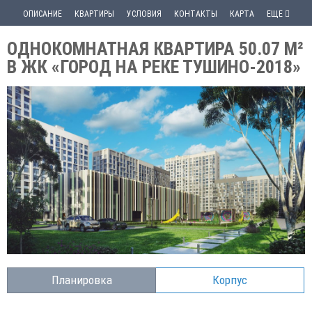
ОПИСАНИЕ
КВАРТИРЫ
УСЛОВИЯ
КОНТАКТЫ
КАРТА
ЕЩЕ
ОДНОКОМНАТНАЯ КВАРТИРА 50.07 М²
В ЖК «ГОРОД НА РЕКЕ ТУШИНО-2018»
Планировка
Корпус