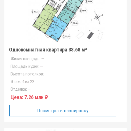
Однокомнатная квартира 38.68 м²
Жилая площадь:
—
Площадь кухни:
—
Высота потолков:
—
Этаж:
4 из 22
Отделка:
—
Цена:
7.26 млн ₽
Посмотреть планировку