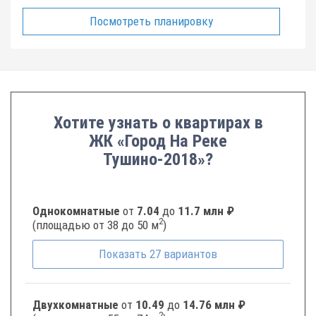
Посмотреть планировку
Хотите узнать о квартирах в
ЖК «Город На Реке
Тушино-2018»?
Однокомнатные
от
7.04
до
11.7 млн ₽
2
(площадью от 38 до 50 м
)
Показать
27
вариантов
Двухкомнатные
от
10.49
до
14.76 млн ₽
2