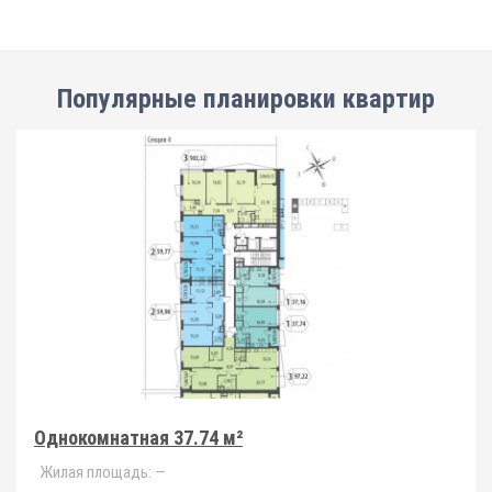
Популярные планировки квартир
Однокомнатная 37.74 м²
Жилая площадь:
—