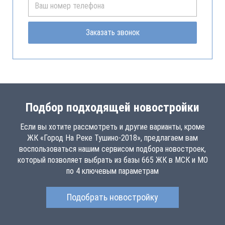
Заказать звонок
Подбор подходящей новостройки
Если вы хотите рассмотреть и другие варианты, кроме
ЖК «Город На Реке Тушино-2018», предлагаем вам
воспользоваться нашим сервисом подбора новостроек,
который позволяет выбрать из базы 665 ЖК в МСК и МО
по 4 ключевым параметрам
Подобрать новостройку