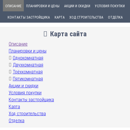
ОПИСАНИЕ
ПЛАНИРОВКИ И ЦЕНЫ
АКЦИИ И СКИДКИ
УСЛОВИЯ ПОКУПКИ
КОНТАКТЫ ЗАСТРОЙЩИКА
КАРТА
ХОД СТРОИТЕЛЬСТВА
ОТДЕЛКА
Карта сайта
Описание
Планировки и цены
Однокомнатная
Двухкомнатная
Трёхкомнатная
Пятикомнатная
Акции и скидки
Условия покупки
Контакты застройщика
Карта
Ход строительства
Отделка