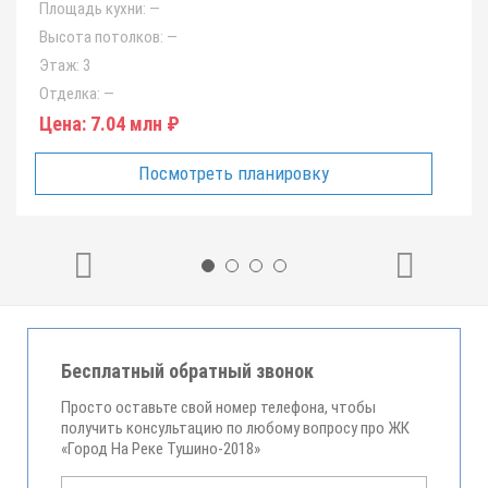
Площадь кухни:
—
Высота потолков:
—
Этаж:
3
Отделка:
—
Цена:
7.04 млн ₽
Посмотреть планировку
Бесплатный обратный звонок
Просто оставьте свой номер телефона, чтобы
получить консультацию по любому вопросу про ЖК
«Город На Реке Тушино-2018»