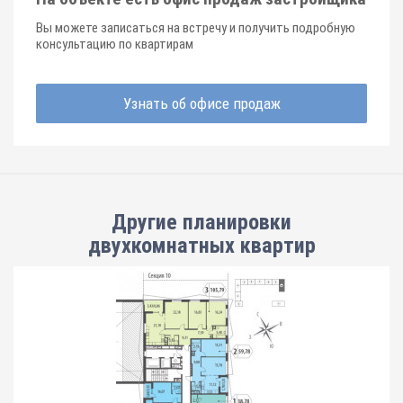
Вы можете записаться на встречу и получить подробную
консультацию по квартирам
Узнать об офисе продаж
Другие планировки
двухкомнатных квартир