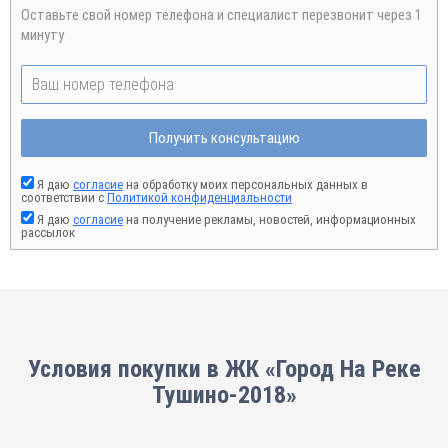
Оставьте свой номер телефона и специалист перезвонит через 1
минуту
Получить консультацию
Я даю
согласие
на обработку моих персональных данных в
соответствии с
Политикой конфиденциальности
Я даю
согласие
на получение рекламы, новостей, информационных
рассылок
Условия покупки в ЖК «Город На Реке
Тушино-2018»