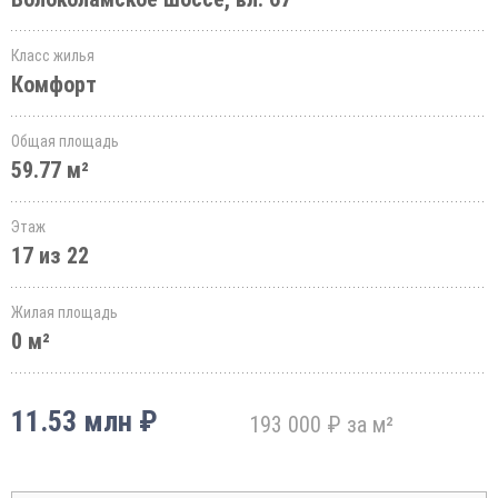
Класс жилья
Комфорт
Общая площадь
59.77 м²
Этаж
17 из 22
Жилая площадь
0 м²
11.53 млн ₽
193 000 ₽ за м²