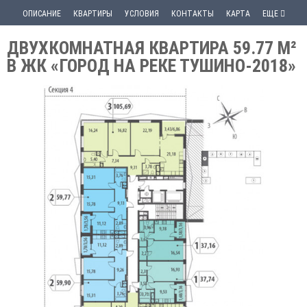
ОПИСАНИЕ
КВАРТИРЫ
УСЛОВИЯ
КОНТАКТЫ
КАРТА
ЕЩЕ
ДВУХКОМНАТНАЯ КВАРТИРА 59.77 М²
В ЖК «ГОРОД НА РЕКЕ ТУШИНО-2018»