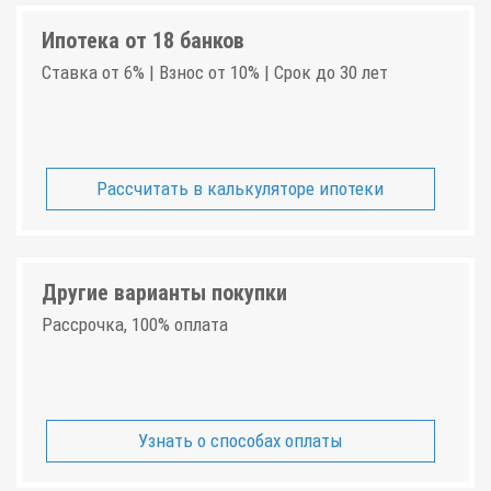
Ипотека от 18 банков
Ставка от 6% | Взнос от 10% | Срок до 30 лет
Рассчитать в калькуляторе ипотеки
Другие варианты покупки
Рассрочка, 100% оплата
Узнать о способах оплаты