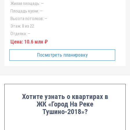
Жилая площадь:
—
Площадь кухни:
—
Высота потолков:
—
Этаж:
8 из 22
Отделка:
—
Цена:
10.6 млн ₽
Посмотреть планировку
Хотите узнать о квартирах в
ЖК «Город На Реке
Тушино-2018»?