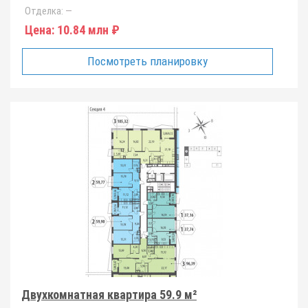
Отделка:
—
Цена:
10.84 млн ₽
Посмотреть планировку
Двухкомнатная квартира 59.9 м²