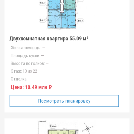
Двухкомнатная квартира 55.09 м²
Жилая площадь:
—
Площадь кухни:
—
Высота потолков:
—
Этаж:
13 из 22
Отделка:
—
Цена:
10.49 млн ₽
Посмотреть планировку