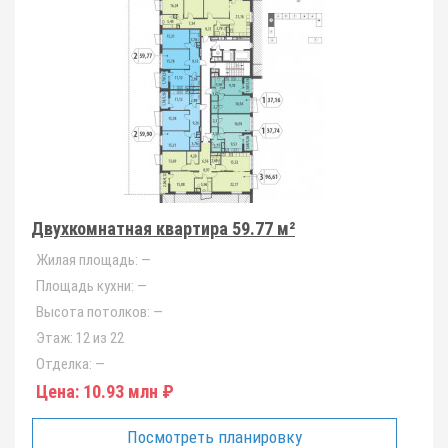
Двухкомнатная квартира 59.77 м²
Жилая площадь:
—
Площадь кухни:
—
Высота потолков:
—
Этаж:
12 из 22
Отделка:
—
Цена:
10.93 млн ₽
Посмотреть планировку