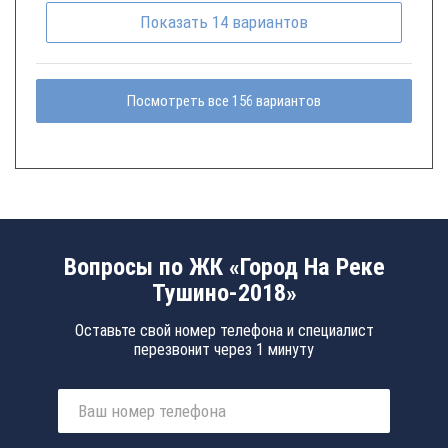
Показать
14
вариантов
Посмотреть все 156 вариантов
Вопросы по ЖК «Город На Реке
Тушино-2018»
Оставьте свой номер телефона и специалист
перезвонит через 1 минуту