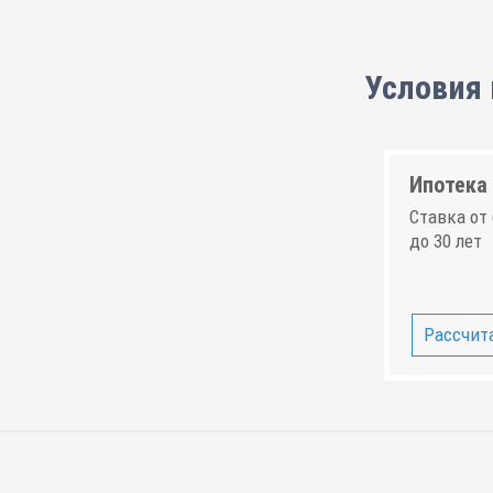
Условия 
Ипотека 
Ставка от 
до 30 лет
Рассчита