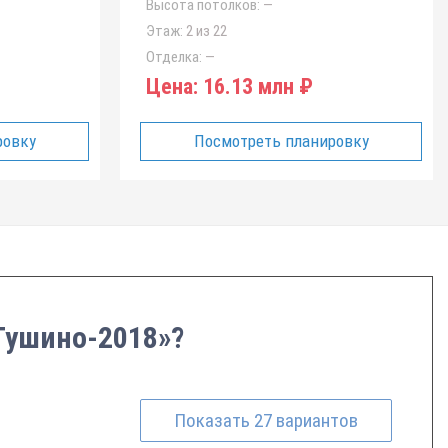
Высота потолков:
—
Этаж:
2 из 22
Отделка:
—
Цена:
16.13 млн ₽
ровку
Посмотреть планировку
 Тушино-2018»?
Показать
27
вариантов