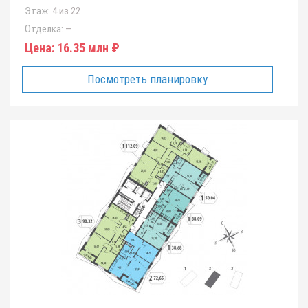
Этаж:
4 из 22
Отделка:
—
Цена:
16.35 млн ₽
Посмотреть планировку