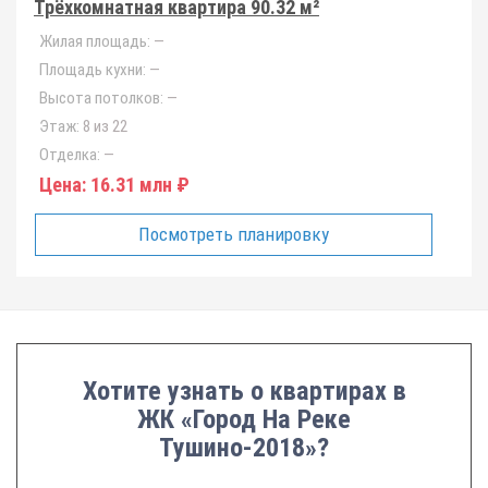
Трёхкомнатная квартира 90.32 м²
Жилая площадь:
—
Площадь кухни:
—
Высота потолков:
—
Этаж:
8 из 22
Отделка:
—
Цена:
16.31 млн ₽
Посмотреть планировку
Хотите узнать о квартирах в
ЖК «Город На Реке
Тушино-2018»?