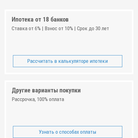
Ипотека от 18 банков
Ставка от 6% | Взнос от 10% | Срок до 30 лет
Рассчитать в калькуляторе ипотеки
Другие варианты покупки
Рассрочка, 100% оплата
Узнать о способах оплаты