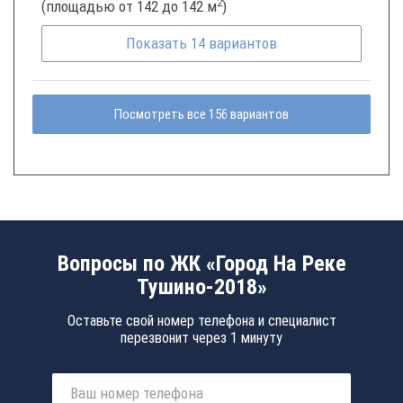
2
(площадью от 142 до 142 м
)
Показать
14
вариантов
Посмотреть все 156 вариантов
Вопросы по ЖК «Город На Реке
Тушино-2018»
Оставьте свой номер телефона и специалист
перезвонит через 1 минуту