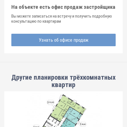
На объекте есть офис продаж застройщика
Вы можете записаться на встречу и получить подробную
консультацию по квартирам
Узнать об офисе продаж
Другие планировки
трёхкомнатных
квартир