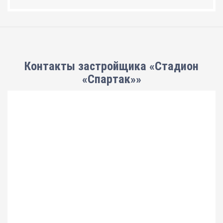
Контакты застройщика «Стадион
«Спартак»»