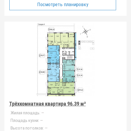
Посмотреть планировку
Трёхкомнатная квартира 96.39 м²
Жилая площадь:
—
Площадь кухни:
—
Высота потолков:
—