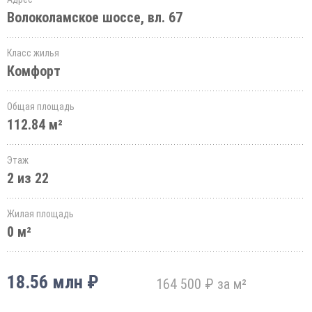
Волоколамское шоссе, вл. 67
Класс жилья
Комфорт
Общая площадь
112.84 м²
Этаж
2 из 22
Жилая площадь
0 м²
18.56 млн ₽
164 500 ₽ за м²