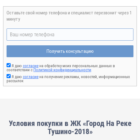
Оставьте свой номер телефона и специалист перезвонит через 1
минуту
Получить консультацию
Я даю
согласие
на обработку моих персональных данных в
соответствии с
Политикой конфиденциальности
Я даю
согласие
на получение рекламы, новостей, информационных
рассылок
Условия покупки в ЖК «Город На Реке
Тушино-2018»