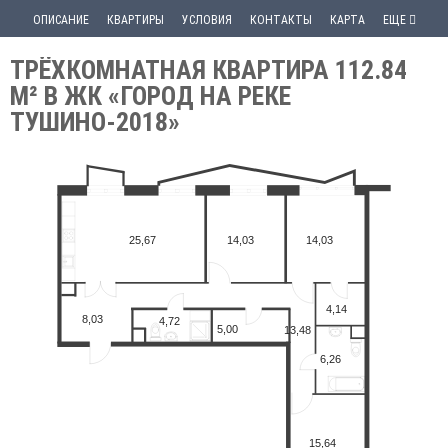
ОПИСАНИЕ
КВАРТИРЫ
УСЛОВИЯ
КОНТАКТЫ
КАРТА
ЕЩЕ
ТРЁХКОМНАТНАЯ КВАРТИРА 112.84
М² В ЖК «ГОРОД НА РЕКЕ
ТУШИНО-2018»