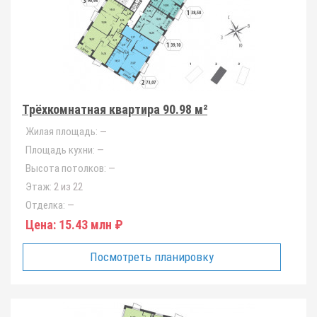
Трёхкомнатная квартира 90.98 м²
Жилая площадь:
—
Площадь кухни:
—
Высота потолков:
—
Этаж:
2 из 22
Отделка:
—
Цена:
15.43 млн ₽
Посмотреть планировку