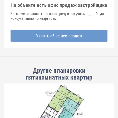
На объекте есть офис продаж застройщика
Вы можете записаться на встречу и получить подробную
консультацию по квартирам
Узнать об офисе продаж
Другие планировки
пятикомнатных квартир