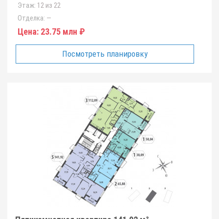
Этаж:
12 из 22
Отделка:
—
Цена:
23.75 млн ₽
Посмотреть планировку