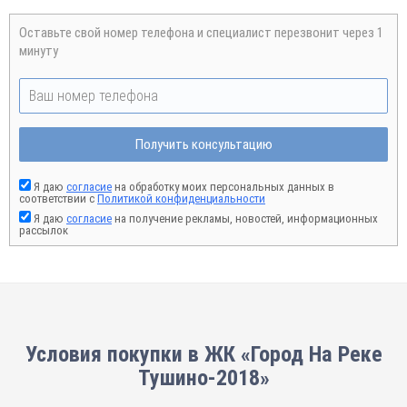
Оставьте свой номер телефона и специалист перезвонит через 1
минуту
Получить консультацию
Я даю
согласие
на обработку моих персональных данных в
соответствии с
Политикой конфиденциальности
Я даю
согласие
на получение рекламы, новостей, информационных
рассылок
Условия покупки в ЖК «Город На Реке
Тушино-2018»