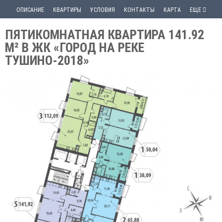
ОПИСАНИЕ
КВАРТИРЫ
УСЛОВИЯ
КОНТАКТЫ
КАРТА
ЕЩЕ
ПЯТИКОМНАТНАЯ КВАРТИРА 141.92
М² В ЖК «ГОРОД НА РЕКЕ
ТУШИНО-2018»