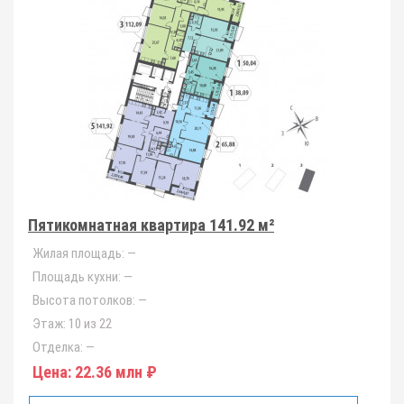
Пятикомнатная квартира 141.92 м²
Жилая площадь:
—
Площадь кухни:
—
Высота потолков:
—
Этаж:
10 из 22
Отделка:
—
Цена:
22.36 млн ₽