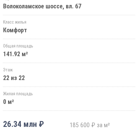
Волоколамское шоссе, вл. 67
Класс жилья
Комфорт
Общая площадь
141.92 м²
Этаж
22 из 22
Жилая площадь
0 м²
26.34 млн ₽
185 600 ₽ за м²