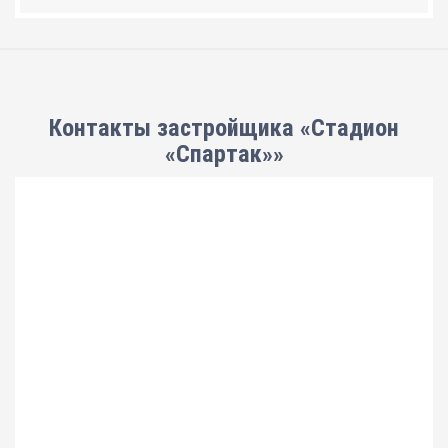
Контакты застройщика «Стадион
«Спартак»»