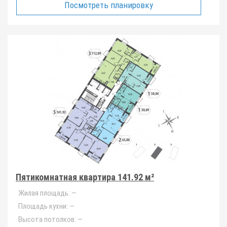
Посмотреть планировку
Пятикомнатная квартира 141.92 м²
Жилая площадь:
—
Площадь кухни:
—
Высота потолков:
—