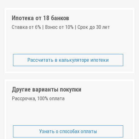
Ипотека от 18 банков
Ставка от 6% | Взнос от 10% | Срок до 30 лет
Рассчитать в калькуляторе ипотеки
Другие варианты покупки
Рассрочка, 100% оплата
Узнать о способах оплаты