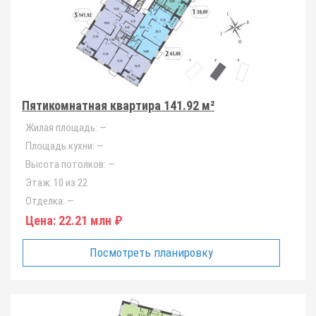
Пятикомнатная квартира 141.92 м²
Жилая площадь:
—
Площадь кухни:
—
Высота потолков:
—
Этаж:
10 из 22
Отделка:
—
Цена:
22.21 млн ₽
Посмотреть планировку